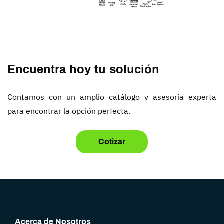
Encuentra hoy tu solución
Contamos con un amplio catálogo y asesoría experta
para encontrar la opción perfecta.
Cotizar
Acerca de Nosotros