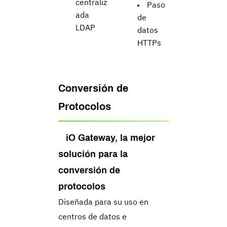
centraliz
Paso
ada
de
LDAP
datos
HTTPs
Conversión de
Protocolos
iO Gateway, la mejor
solución para la
conversión de
protocolos
Diseñada para su uso en
centros de datos e