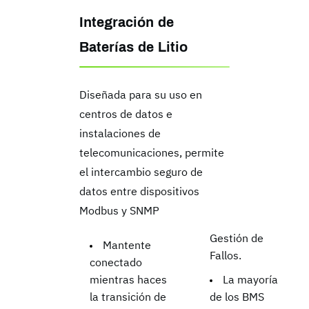
Integración de
Baterías de Litio
Diseñada para su uso en
centros de datos e
instalaciones de
telecomunicaciones, permite
el intercambio seguro de
datos entre
dispositivos
Modbus y SNMP
Gestión de
Mantente
Fallos.
conectado
mientras haces
La mayoría
la transición de
de los BMS