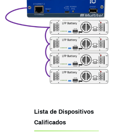
Lista de Dispositivos
Calificados