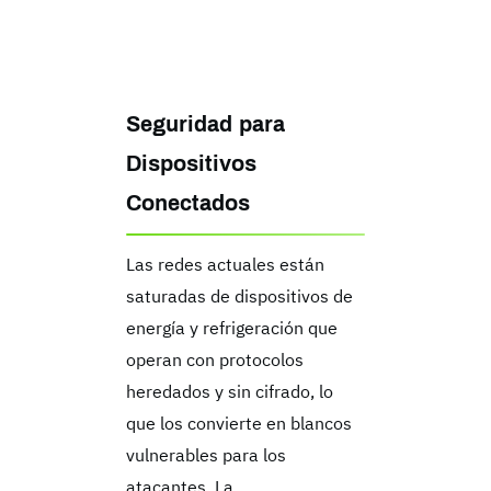
Seguridad para
Dispositivos
Conectados
Las redes actuales están
saturadas de dispositivos de
energía y refrigeración que
operan con protocolos
heredados y sin cifrado, lo
que los convierte en blancos
vulnerables para los
atacantes. La