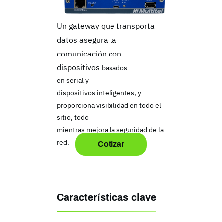
Un gateway q
ue transporta
datos asegura la
comunicación con
dispositivos
basados
en serial y
dispositivos
inteligentes,
y
proporciona visibilidad en todo
el
sitio, todo
mientras mejora la seguridad de la
red.
Cotizar
Características clave