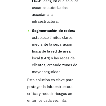
LDAP:
asegura que solo los
usuarios autorizados
accedan a la
infraestructura.
Segmentación de redes:
establece límites claros
mediante la separación
física de la red de área
local (LAN) y las redes de
clientes, creando zonas de
mayor seguridad.
Esta solución es clave para
proteger la infraestructura
crítica y reducir riesgos en
entornos cada vez más