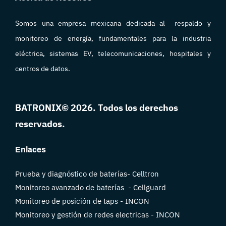
Somos una empresa mexicana dedicada al respaldo y
monitoreo
de energía, fundamentales para la industria
eléctrica, sistemas EV, telecomunicaciones, hospitales y
centros de datos.
BATRONIX
© 2026. Todos los derechos
reservados.
Enlaces
Prueba y diagnóstico de baterías- Celltron
Monitoreo avanzado de baterías - Cellguard
Monitoreo de posición de taps - INCON
Monitoreo y gestión de redes electricas - INCON