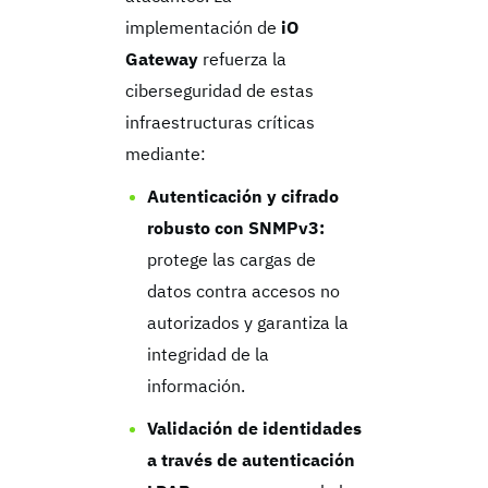
implementación de
iO
Gateway
refuerza la
ciberseguridad de estas
infraestructuras críticas
mediante:
Autenticación y cifrado
robusto con SNMPv3:
protege las cargas de
datos contra accesos no
autorizados y garantiza la
integridad de la
información.
Validación de identidades
a través de autenticación